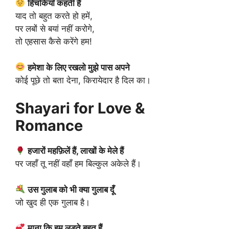
हिचकियाँ कहती हैं
याद तो बहुत करते हो हमें,
पर लबों से बयां नहीं करोगे,
तो एहसास कैसे करेंगे हम!
हमेशा के लिए रखलो मुझे पास अपने
कोई पूछे तो बता देना, किरायेदार है दिल का।
Shayari for Love &
Romance
हजारों महफ़िलें हैं, लाखों के मेले हैं
पर जहाँ तू नहीं वहाँ हम बिल्कुल अकेले हैं।
उस गुलाब को भी क्या गुलाब दूँ
जो खुद ही एक गुलाब है।
माना कि हम लड़ते बहुत हैं