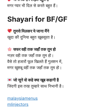
मगर प्यार भी दिल से करते बहुत हैं।
Shayari for BF/GF
तुमसे मिलकर ये जाना मैंने
खुदा की दुनिया बहुत खूबसूरत है।
सफर वही तक जहाँ तक तुम हो
नज़र वही तक जहाँ तक तुम हो।
वैसे तो हजारों फूल खिलते हैं गुलशन में,
मगर खुशबू वहीं तक जहाँ तक तुम हो।
जो सुने वो कहे क्या खूब कहानी है
जिंदगी इस तरह तुम्हारे साथ निभानी है।
malaysiamenus
mlinjectors