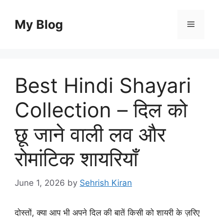
Skip
to
My Blog
Menu
content
Best Hindi Shayari
Collection – दिल को
छू जाने वाली लव और
रोमांटिक शायरियाँ
June 1, 2026
by
Sehrish Kiran
दोस्तों, क्या आप भी अपने दिल की बातें किसी को शायरी के ज़रिए