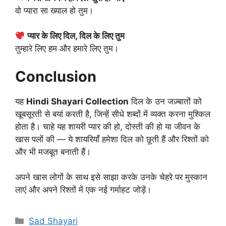
वो प्यारा सा ख्याल हो तुम।
प्यार के लिए दिल, दिल के लिए तुम
तुम्हारे लिए हम और हमारे लिए तुम।
Conclusion
यह
Hindi Shayari Collection
दिल के उन जज़्बातों को
खूबसूरती से बयां करती है, जिन्हें सीधे शब्दों में व्यक्त करना मुश्किल
होता है। चाहे यह शायरी प्यार की हो, दोस्ती की हो या जीवन के
खास पलों की — ये शायरियाँ हमेशा दिल को छूती हैं और रिश्तों को
और भी मजबूत बनाती हैं।
अपने खास लोगों के साथ इसे साझा करके उनके चेहरे पर मुस्कान
लाएं और अपने रिश्तों में एक नई गर्माहट जोड़ें।
Categories
Sad Shayari