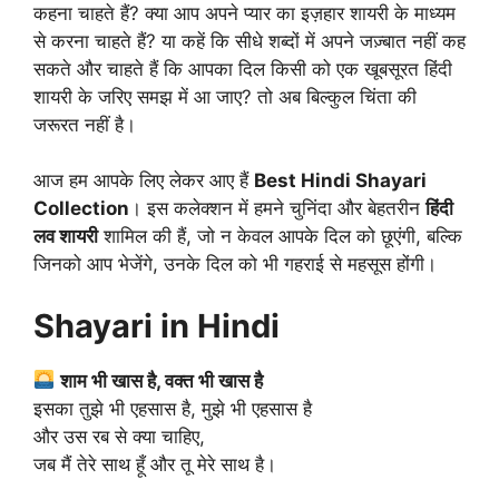
कहना चाहते हैं? क्या आप अपने प्यार का इज़हार शायरी के माध्यम
से करना चाहते हैं? या कहें कि सीधे शब्दों में अपने जज़्बात नहीं कह
सकते और चाहते हैं कि आपका दिल किसी को एक खूबसूरत हिंदी
शायरी के जरिए समझ में आ जाए? तो अब बिल्कुल चिंता की
जरूरत नहीं है।
आज हम आपके लिए लेकर आए हैं
Best Hindi Shayari
Collection
। इस कलेक्शन में हमने चुनिंदा और बेहतरीन
हिंदी
लव शायरी
शामिल की हैं, जो न केवल आपके दिल को छूएंगी, बल्कि
जिनको आप भेजेंगे, उनके दिल को भी गहराई से महसूस होंगी।
Shayari in Hindi
शाम भी खास है, वक्त भी खास है
इसका तुझे भी एहसास है, मुझे भी एहसास है
और उस रब से क्या चाहिए,
जब मैं तेरे साथ हूँ और तू मेरे साथ है।