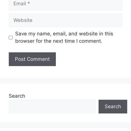
Email
Website
Save my name, email, and website in this
browser for the next time I comment.
Search
Search