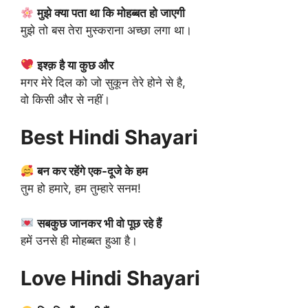
मुझे क्या पता था कि मोहब्बत हो जाएगी
मुझे तो बस तेरा मुस्कराना अच्छा लगा था।
इश्क़ है या कुछ और
मगर मेरे दिल को जो सुकून तेरे होने से है,
वो किसी और से नहीं।
Best Hindi Shayari
बन कर रहेंगे एक-दूजे के हम
तुम हो हमारे, हम तुम्हारे सनम!
सबकुछ जानकर भी वो पूछ रहे हैं
हमें उनसे ही मोहब्बत हुआ है।
Love Hindi Shayari