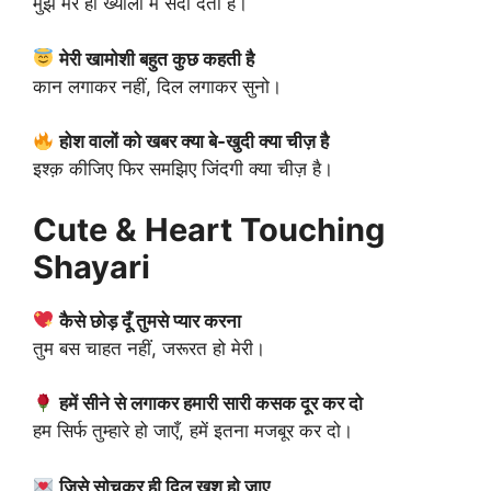
मुझे मेरे ही ख्यालों में सदा देता है।
मेरी खामोशी बहुत कुछ कहती है
कान लगाकर नहीं, दिल लगाकर सुनो।
होश वालों को खबर क्या बे-खुदी क्या चीज़ है
इश्क़ कीजिए फिर समझिए जिंदगी क्या चीज़ है।
Cute & Heart Touching
Shayari
कैसे छोड़ दूँ तुमसे प्यार करना
तुम बस चाहत नहीं, जरूरत हो मेरी।
हमें सीने से लगाकर हमारी सारी कसक दूर कर दो
हम सिर्फ तुम्हारे हो जाएँ, हमें इतना मजबूर कर दो।
जिसे सोचकर ही दिल खुश हो जाए